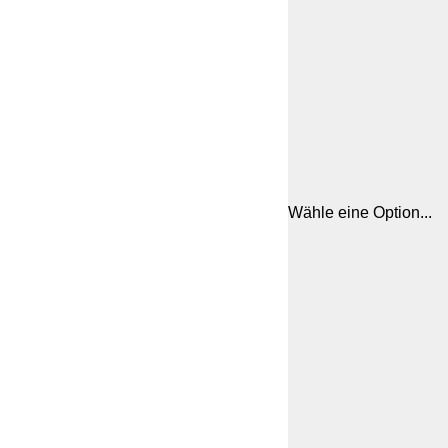
Wähle eine Option...