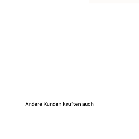
Andere Kunden kauften auch