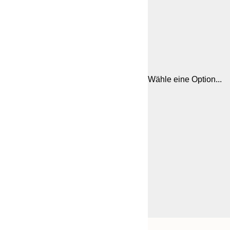
Wähle eine Option...