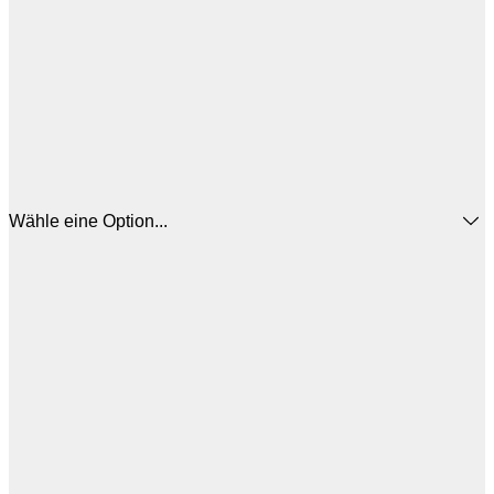
Wähle eine Option...