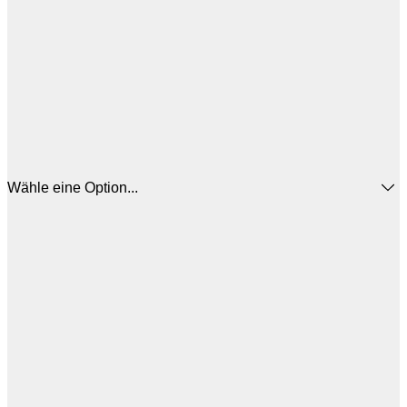
Wähle eine Option...