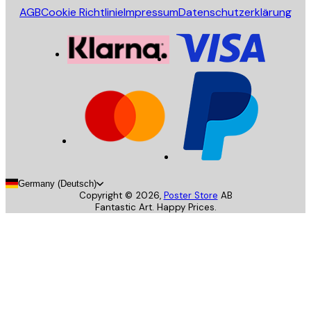
AGB
Cookie Richtlinie
Impressum
Datenschutzerklärung
Germany (Deutsch)
Copyright ©
2026
,
Poster Store
AB
Fantastic Art. Happy Prices.