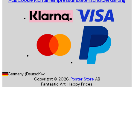
AGB
Cookie Richtlinie
Impressum
Datenschutzerklärung
Germany (Deutsch)
Copyright ©
2026
,
Poster Store
AB
Fantastic Art. Happy Prices.