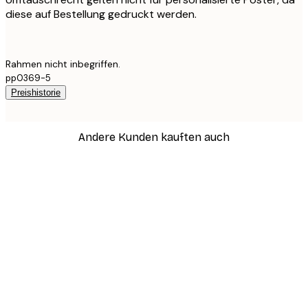
diese auf Bestellung gedruckt werden.
Rahmen nicht inbegriffen.
pp0369-5
Preishistorie
Andere Kunden kauften auch