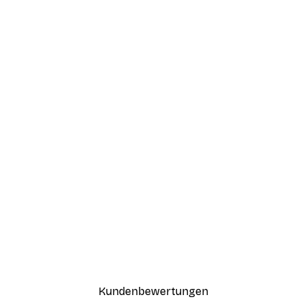
Kundenbewertungen