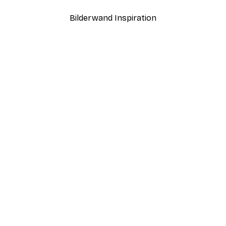
Bilderwand Inspiration