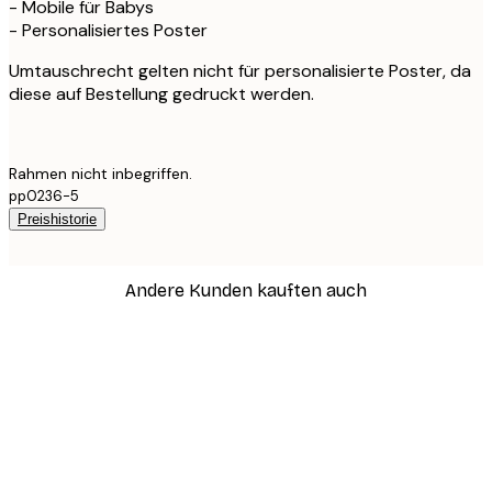
- Mobile für Babys
- Personalisiertes Poster
Umtauschrecht gelten nicht für personalisierte Poster, da
diese auf Bestellung gedruckt werden.
Rahmen nicht inbegriffen.
pp0236-5
Preishistorie
Andere Kunden kauften auch