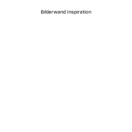
Bilderwand Inspiration