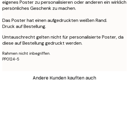
eigenes Poster zu personalisieren oder anderen ein wirklich
persönliches Geschenk zu machen.
Das Poster hat einen aufgedruckten weißen Rand.
Druck auf Bestellung.
Umtauschrecht gelten nicht für personalisierte Poster, da
diese auf Bestellung gedruckt werden.
Rahmen nicht inbegriffen.
PP0124-5
Andere Kunden kauften auch