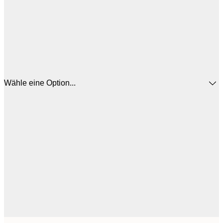
Wähle eine Option...