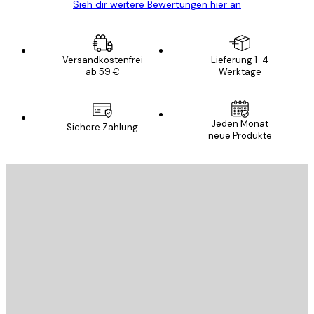
Sieh dir weitere Bewertungen hier an
Versandkostenfrei
Lieferung 1-4
ab 59 €
Werktage
Jeden Monat
Sichere Zahlung
neue Produkte
E-Mail
SENDEN