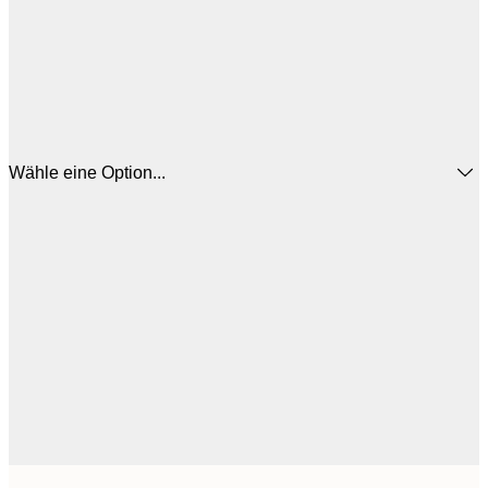
Wähle eine Option...