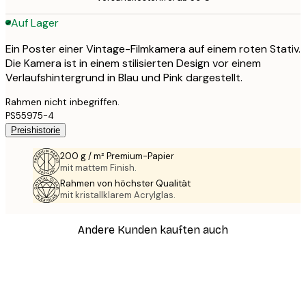
Auf Lager
Ein Poster einer Vintage-Filmkamera auf einem roten Stativ.
Die Kamera ist in einem stilisierten Design vor einem
Verlaufshintergrund in Blau und Pink dargestellt.
Rahmen nicht inbegriffen.
PS55975-4
Preishistorie
200 g / m² Premium-Papier
mit mattem Finish.
Rahmen von höchster Qualität
mit kristallklarem Acrylglas.
Andere Kunden kauften auch