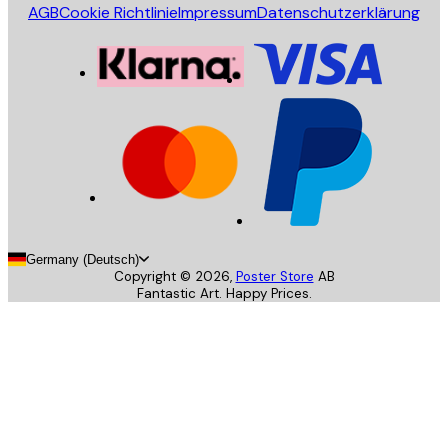
AGB
Cookie Richtlinie
Impressum
Datenschutzerklärung
Germany (Deutsch)
Copyright ©
2026
,
Poster Store
AB
Fantastic Art. Happy Prices.