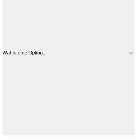
Wähle eine Option...