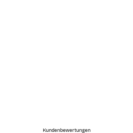
Kundenbewertungen