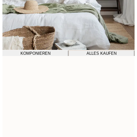
KOMPONIEREN
ALLES KAUFEN