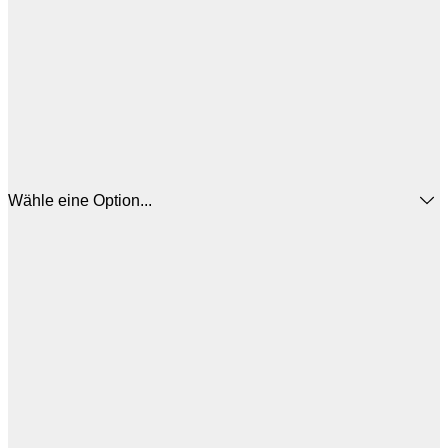
Wähle eine Option...