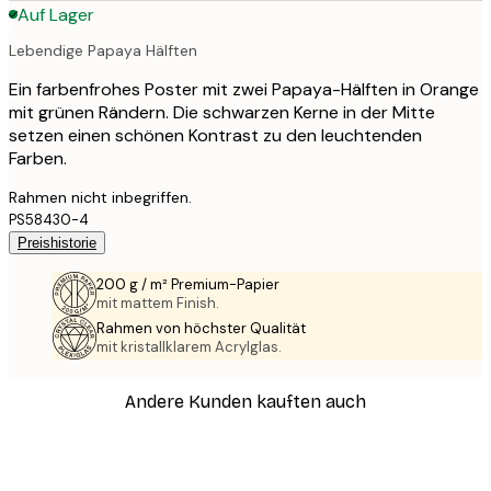
Auf Lager
Lebendige Papaya Hälften
Ein farbenfrohes Poster mit zwei Papaya-Hälften in Orange
mit grünen Rändern. Die schwarzen Kerne in der Mitte
setzen einen schönen Kontrast zu den leuchtenden
Farben.
Rahmen nicht inbegriffen.
PS58430-4
Preishistorie
200 g / m² Premium-Papier
mit mattem Finish.
Rahmen von höchster Qualität
mit kristallklarem Acrylglas.
Andere Kunden kauften auch