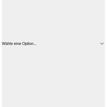
Wähle eine Option...