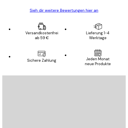
Sieh dir weitere Bewertungen hier an
Versandkostenfrei
Lieferung 1-4
ab 59 €
Werktage
Jeden Monat
Sichere Zahlung
neue Produkte
E-Mail
SENDEN