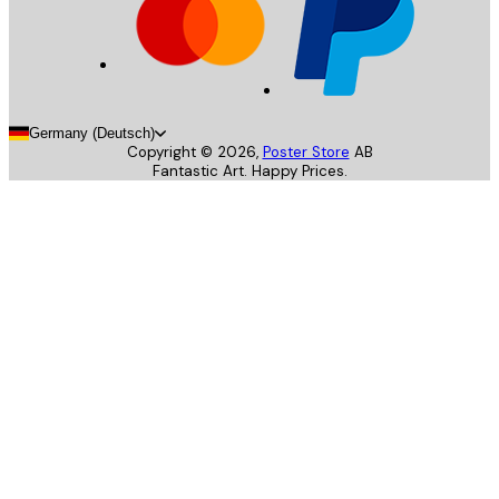
Germany (Deutsch)
Copyright ©
2026
,
Poster Store
AB
Fantastic Art. Happy Prices.