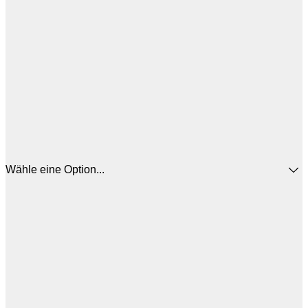
Wähle eine Option...