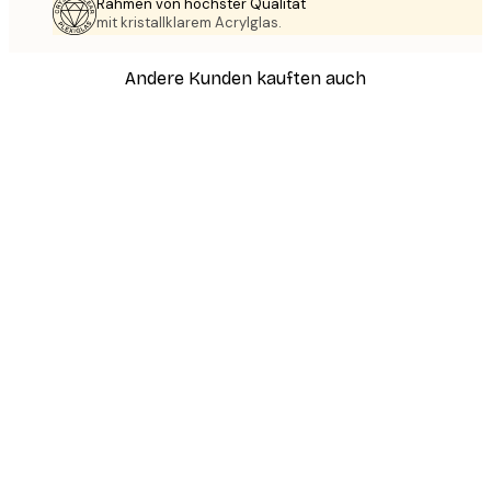
Rahmen von höchster Qualität
mit kristallklarem Acrylglas.
Andere Kunden kauften auch