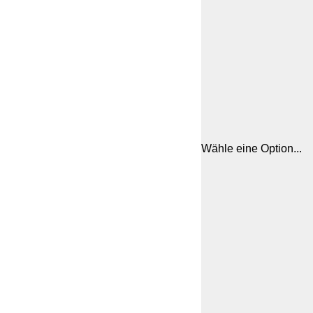
Wähle eine Option...