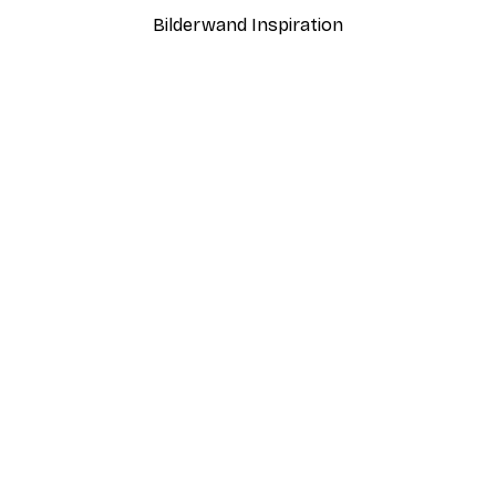
Bilderwand Inspiration