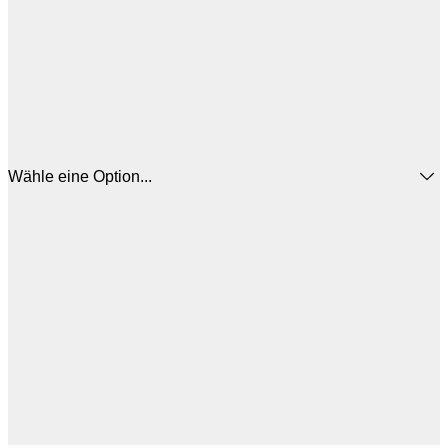
Wähle eine Option...