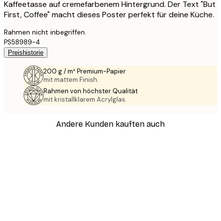
Kaffeetasse auf cremefarbenem Hintergrund. Der Text "But
First, Coffee" macht dieses Poster perfekt für deine Küche.
Rahmen nicht inbegriffen.
PS58989-4
Preishistorie
200 g / m² Premium-Papier
mit mattem Finish.
Rahmen von höchster Qualität
mit kristallklarem Acrylglas.
Andere Kunden kauften auch