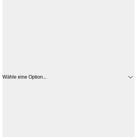
Wähle eine Option...