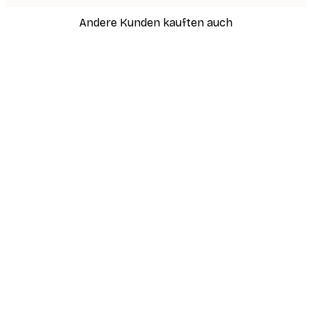
Andere Kunden kauften auch