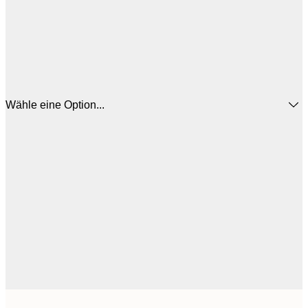
Wähle eine Option...