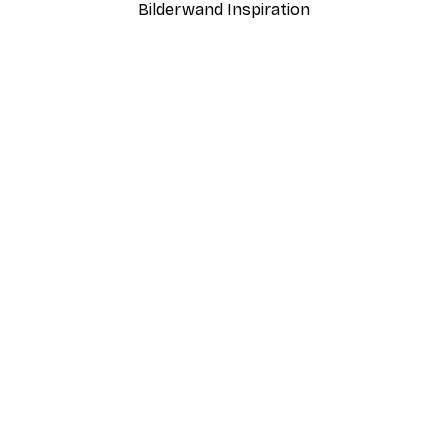
Bilderwand Inspiration