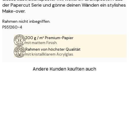
der Papercut Serie und gönne deinen Wänden ein stylishes
Make-over.
Rahmen nicht inbegriffen.
PS51260-4
200 g / m² Premium-Papier
mit mattem Finish.
Rahmen von höchster Qualität
mit kristallklarem Acrylglas.
Andere Kunden kauften auch