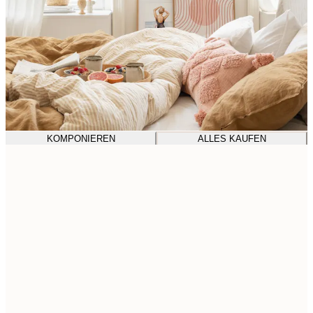
KOMPONIEREN
ALLES KAUFEN