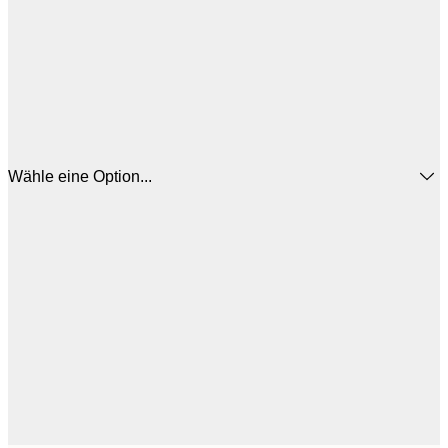
Wähle eine Option...