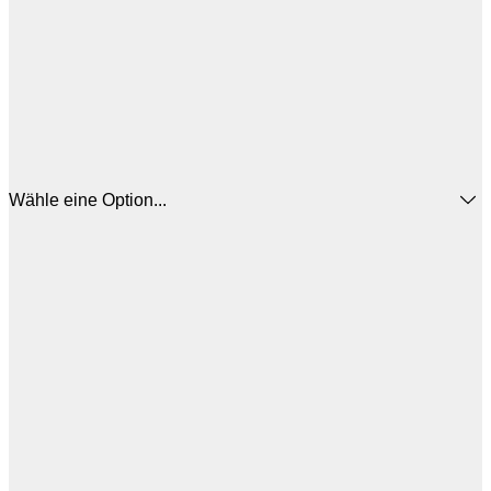
Wähle eine Option...