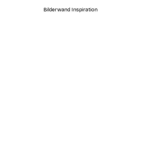
Bilderwand Inspiration