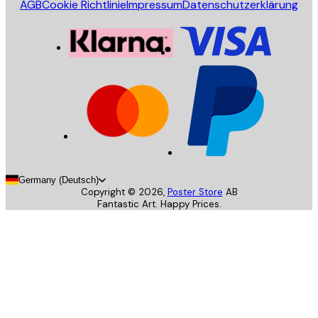
AGB
Cookie Richtlinie
Impressum
Datenschutzerklärung
Germany (Deutsch)
Copyright ©
2026
,
Poster Store
AB
Fantastic Art. Happy Prices.