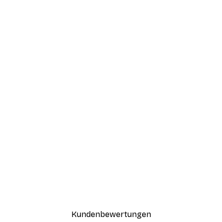
Kundenbewertungen