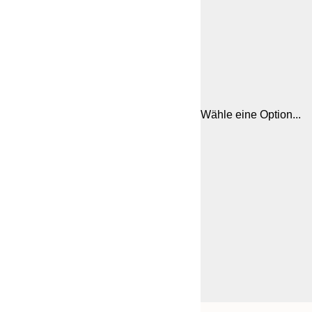
Wähle eine Option...