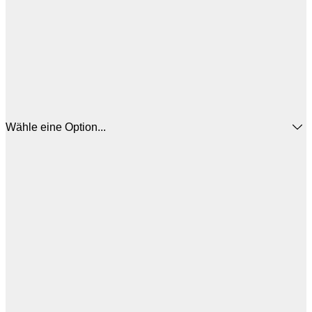
Wähle eine Option...