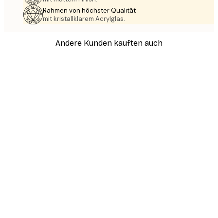
Rahmen von höchster Qualität
mit kristallklarem Acrylglas.
Andere Kunden kauften auch