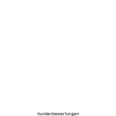
Kundenbewertungen