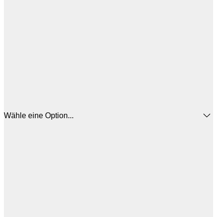
Wähle eine Option...