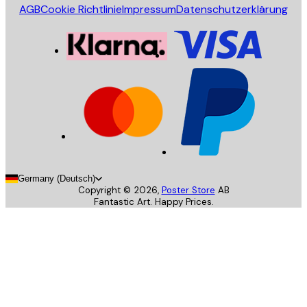
AGB
Cookie Richtlinie
Impressum
Datenschutzerklärung
Germany (Deutsch)
Copyright ©
2026
,
Poster Store
AB
Fantastic Art. Happy Prices.