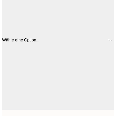
Wähle eine Option...