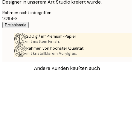
Designer in unserem Art Studio kreiert wurde.
Rahmen nicht inbegriffen.
13294-8
Preishistorie
200 g / m² Premium-Papier
mit mattem Finish.
Rahmen von höchster Qualität
mit kristallklarem Acrylglas.
Andere Kunden kauften auch