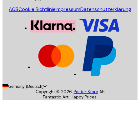
AGB
Cookie Richtlinie
Impressum
Datenschutzerklärung
Germany (Deutsch)
Copyright ©
2026
,
Poster Store
AB
Fantastic Art. Happy Prices.