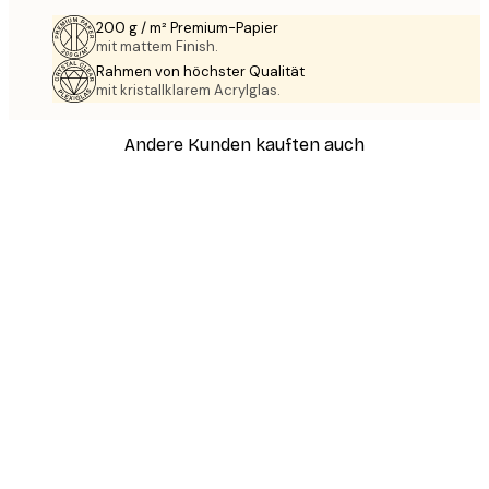
200 g / m² Premium-Papier
mit mattem Finish.
Rahmen von höchster Qualität
mit kristallklarem Acrylglas.
Andere Kunden kauften auch