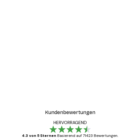
Kundenbewertungen
HERVORRAGEND
4.3 von 5 Sternen
Basierend auf 71423 Bewertungen.