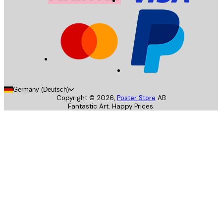
Germany (Deutsch)
Copyright ©
2026
,
Poster Store
AB
Fantastic Art. Happy Prices.