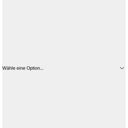
Wähle eine Option...