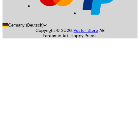
Germany (Deutsch)
Copyright ©
2026
,
Poster Store
AB
Fantastic Art. Happy Prices.