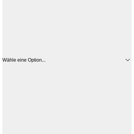
Wähle eine Option...