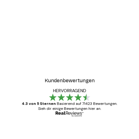
Kundenbewertungen
HERVORRAGEND
4.3 von 5 Sternen
Basierend auf 71423 Bewertungen.
Sieh dir einige Bewertungen hier an.
Verifizierter Käufer
Kundenbewertungen