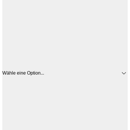
Wähle eine Option...