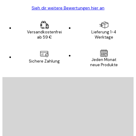
Sieh dir weitere Bewertungen hier an
Versandkostenfrei
Lieferung 1-4
ab 59 €
Werktage
Jeden Monat
Sichere Zahlung
neue Produkte
E-Mail
SENDEN