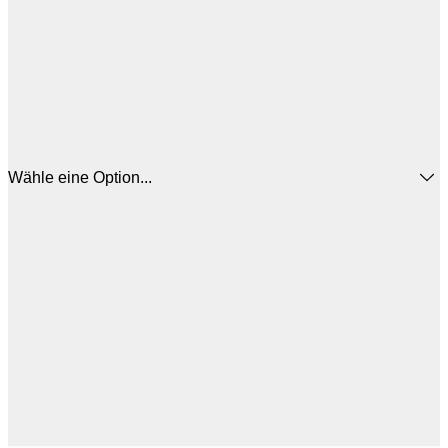
Wähle eine Option...