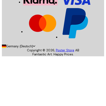
Germany (Deutsch)
Copyright ©
2026
,
Poster Store
AB
Fantastic Art. Happy Prices.