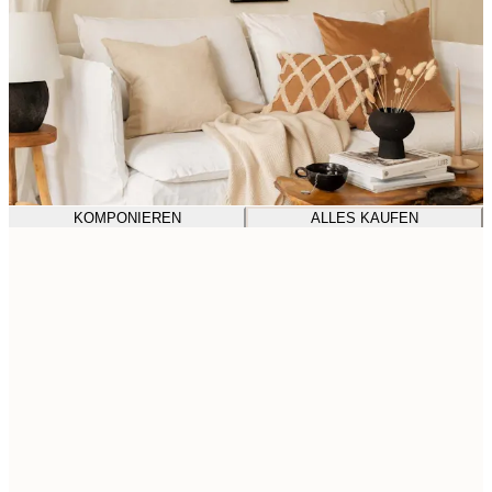
KOMPONIEREN
ALLES KAUFEN