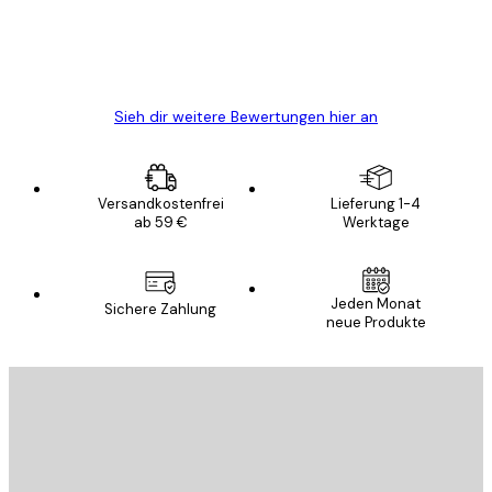
5 Jun
Edit D
Sieh dir weitere Bewertungen hier an
Versandkostenfrei
Lieferung 1-4
ab 59 €
Werktage
Jeden Monat
Sichere Zahlung
neue Produkte