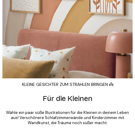
KLEINE GESICHTER ZUM STRAHLEN BRINGEN 👼
Für die Kleinen
Wähle ein paar süße Illustrationen für die Kleinen in deinem Leben
aus! Verschönere Schlafzimmerwände und Kinderzimmer mit
Wandkunst, die Träume noch süßer macht.