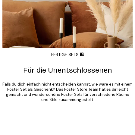
FERTIGE SETS 🛍️
Für die Unentschlossenen
Falls du dich einfach nicht entscheiden kannst, wie wäre es mit einem
Poster Set als Geschenk? Das Poster Store Team hat es dir leicht
gemacht und wunderschöne Poster Sets für verschiedene Räume
und Stile zusammengestellt.
Product
Slider