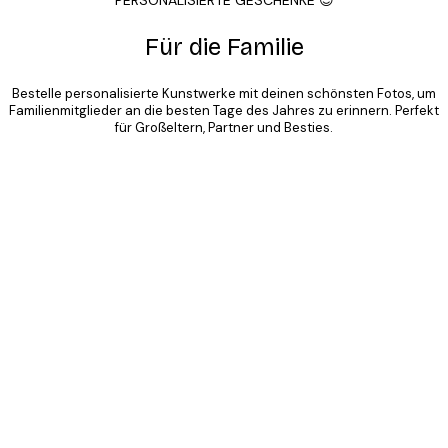
Für die Familie
Bestelle personalisierte Kunstwerke mit deinen schönsten Fotos, um
Familienmitglieder an die besten Tage des Jahres zu erinnern. Perfekt
für Großeltern, Partner und Besties.
Product
Slider