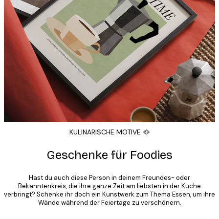
KULINARISCHE MOTIVE 🥘
Geschenke für Foodies
Hast du auch diese Person in deinem Freundes- oder
Bekanntenkreis, die ihre ganze Zeit am liebsten in der Küche
verbringt? Schenke ihr doch ein Kunstwerk zum Thema Essen, um ihre
Wände während der Feiertage zu verschönern.