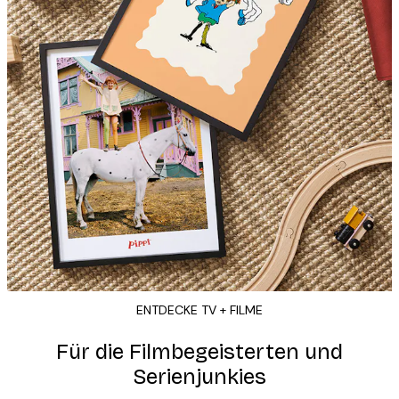
ENTDECKE TV + FILME
Für die Filmbegeisterten und
Serienjunkies