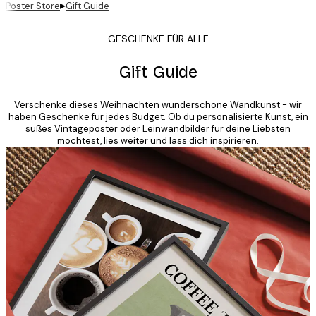
▸
Poster Store
Gift Guide
GESCHENKE FÜR ALLE
Gift Guide
Verschenke dieses Weihnachten wunderschöne Wandkunst - wir
haben Geschenke für jedes Budget. Ob du personalisierte Kunst, ein
süßes Vintageposter oder Leinwandbilder für deine Liebsten
möchtest, lies weiter und lass dich inspirieren.