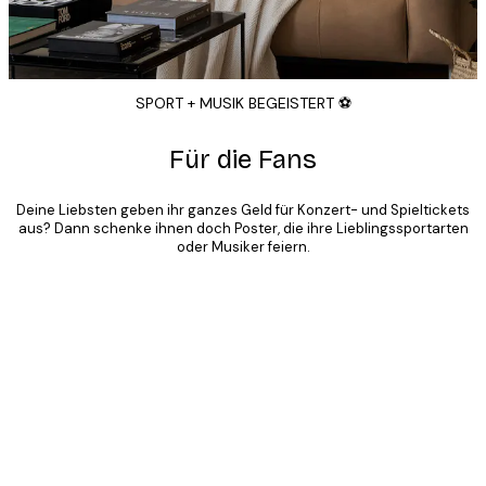
SPORT + MUSIK BEGEISTERT ⚽️
Für die Fans
Deine Liebsten geben ihr ganzes Geld für Konzert- und Spieltickets
aus? Dann schenke ihnen doch Poster, die ihre Lieblingssportarten
oder Musiker feiern.
Product
Slider