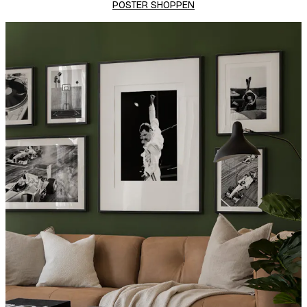
POSTER SHOPPEN