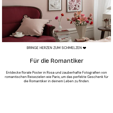
BRINGE HERZEN ZUM SCHMELZEN ❤️
Für die Romantiker
Entdecke florale Poster in Rosa und zauberhafte Fotografien von
romantischen Reisezielen wie Paris, um das perfekte Geschenk für
die Romantiker in deinem Leben zu finden.
Product
Slider