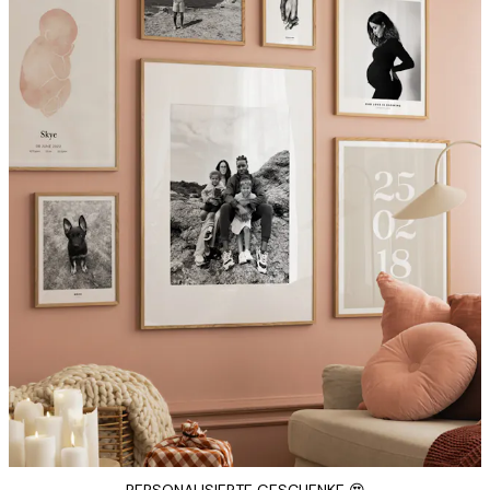
PERSONALISIERTE GESCHENKE 😍