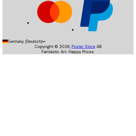
Germany (Deutsch)
Copyright ©
2026
,
Poster Store
AB
Fantastic Art. Happy Prices.