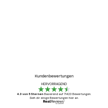
Kundenbewertungen
HERVORRAGEND
4.3 von 5 Sternen
Basierend auf 71423 Bewertungen.
Sieh dir einige Bewertungen hier an.