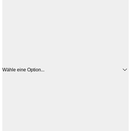
Wähle eine Option...