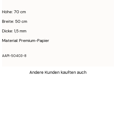
Höhe: 70 cm
Breite: 50 cm
Dicke: 1,5 mm
Material: Premium-Papier
AAPI-50403-8
Andere Kunden kauften auch