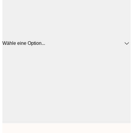
Wähle eine Option...