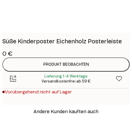
Süße Kinderposter Eichenholz Posterleiste
0 €
PRODUKT BEOBACHTEN
Lieferung 1-4 Werktage
Versandkostenfrei ab 59 €
Vorübergehend nicht auf Lager
Andere Kunden kauften auch