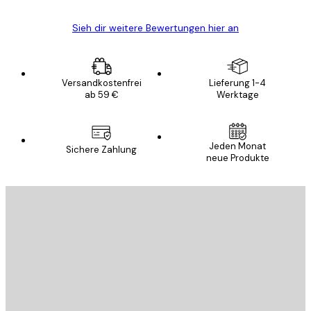
Sieh dir weitere Bewertungen hier an
Versandkostenfrei
Lieferung 1-4
ab 59 €
Werktage
Jeden Monat
Sichere Zahlung
neue Produkte
E-Mail
SENDEN