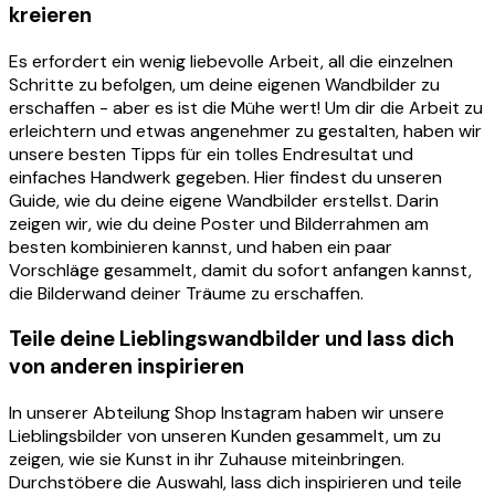
kreieren
Es erfordert ein wenig liebevolle Arbeit, all die einzelnen
Schritte zu befolgen, um deine eigenen Wandbilder zu
erschaffen - aber es ist die Mühe wert! Um dir die Arbeit zu
erleichtern und etwas angenehmer zu gestalten, haben wir
unsere besten Tipps für ein tolles Endresultat und
einfaches Handwerk gegeben. Hier findest du unseren
Guide, wie du deine eigene Wandbilder erstellst. Darin
zeigen wir, wie du deine Poster und Bilderrahmen am
besten kombinieren kannst, und haben ein paar
Vorschläge gesammelt, damit du sofort anfangen kannst,
die Bilderwand deiner Träume zu erschaffen.
Teile deine Lieblingswandbilder und lass dich
von anderen inspirieren
In unserer Abteilung Shop Instagram haben wir unsere
Lieblingsbilder von unseren Kunden gesammelt, um zu
zeigen, wie sie Kunst in ihr Zuhause miteinbringen.
Durchstöbere die Auswahl, lass dich inspirieren und teile