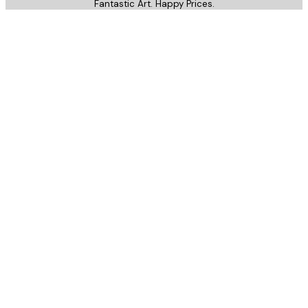
Fantastic Art. Happy Prices.