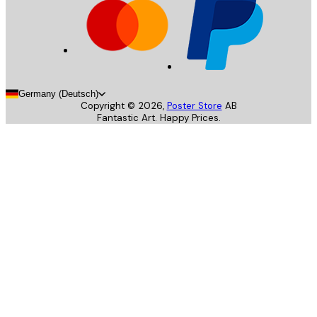
Germany (Deutsch)
Copyright ©
2026
,
Poster Store
AB
Fantastic Art. Happy Prices.