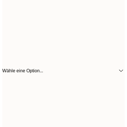
Wähle eine Option...