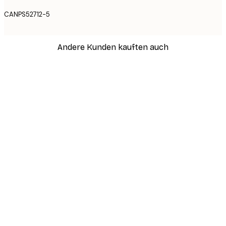
CANPS52712-5
Andere Kunden kauften auch