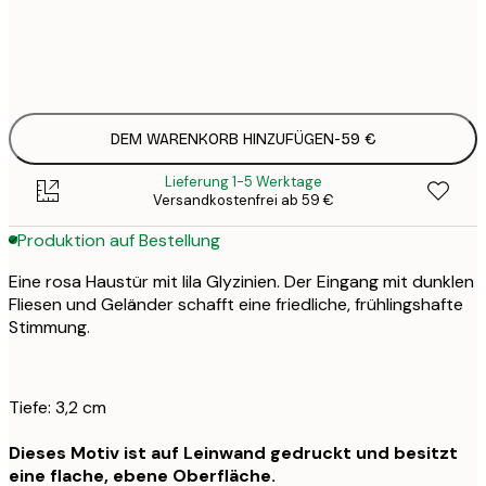
Kein Rahmen
DEM WARENKORB HINZUFÜGEN
-
59 €
Lieferung 1-5 Werktage
Versandkostenfrei ab 59 €
Produktion auf Bestellung
Eine rosa Haustür mit lila Glyzinien. Der Eingang mit dunklen
Fliesen und Geländer schafft eine friedliche, frühlingshafte
Stimmung.
Tiefe: 3,2 cm
Dieses Motiv ist auf Leinwand gedruckt und besitzt
eine flache, ebene Oberfläche.