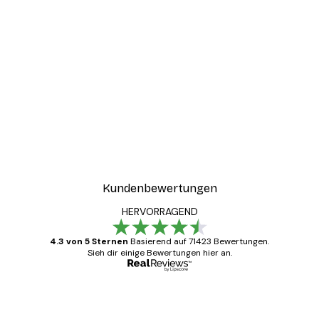
Kundenbewertungen
HERVORRAGEND
4.3 von 5 Sternen
Basierend auf 71423 Bewertungen.
Sieh dir einige Bewertungen hier an.
Verifizierter Käufer
Kundenbewertungen