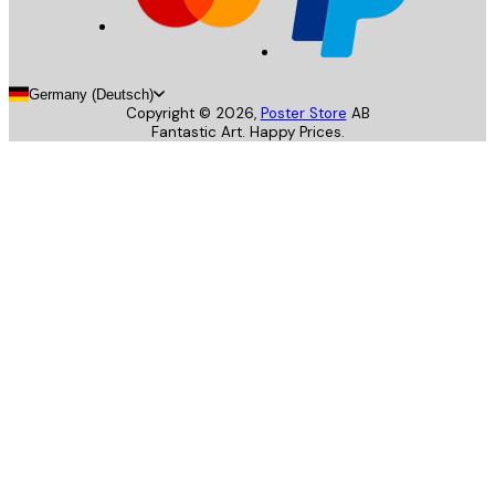
Germany (Deutsch)
Copyright ©
2026
,
Poster Store
AB
Fantastic Art. Happy Prices.