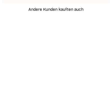
Andere Kunden kauften auch