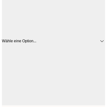
Wähle eine Option...