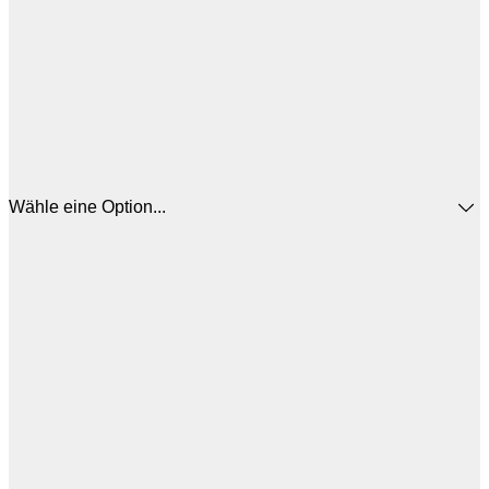
Wähle eine Option...