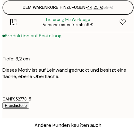
DEM WARENKORB HINZUFÜGEN
-
44,25 €
59 €
Lieferung 1-5 Werktage
Versandkostenfrei ab 59 €
Produktion auf Bestellung
Tiefe: 3,2 cm
Dieses Motiv ist auf Leinwand gedruckt und besitzt eine
flache, ebene Oberfläche.
CANPS52778-5
Preishistorie
Andere Kunden kauften auch