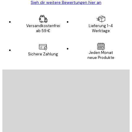
Sieh dir weitere Bewertungen hier an
Versandkostenfrei
Lieferung 1-4
ab 59 €
Werktage
Jeden Monat
Sichere Zahlung
neue Produkte
E-Mail
SENDEN