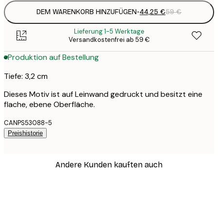
DEM WARENKORB HINZUFÜGEN
-
44,25 €
59 €
Lieferung 1-5 Werktage
Versandkostenfrei ab 59 €
Produktion auf Bestellung
Tiefe: 3,2 cm
Dieses Motiv ist auf Leinwand gedruckt und besitzt eine
flache, ebene Oberfläche.
CANPS53088-5
Preishistorie
Andere Kunden kauften auch