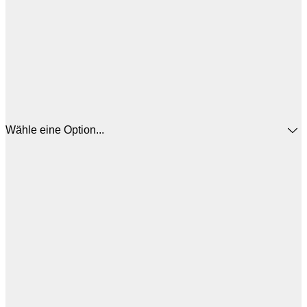
Wähle eine Option...