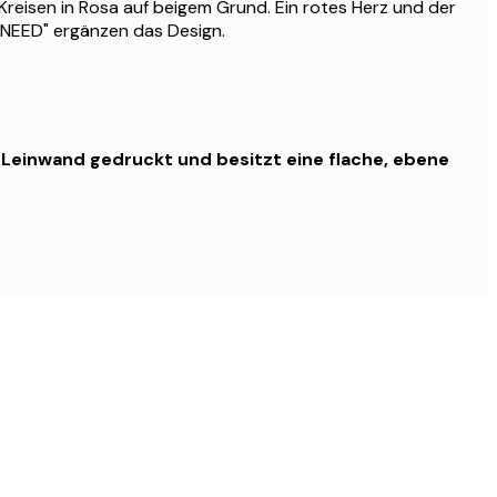
reisen in Rosa auf beigem Grund. Ein rotes Herz und der
 NEED" ergänzen das Design.
f Leinwand gedruckt und besitzt eine flache, ebene