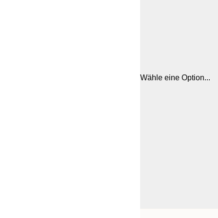
Wähle eine Option...