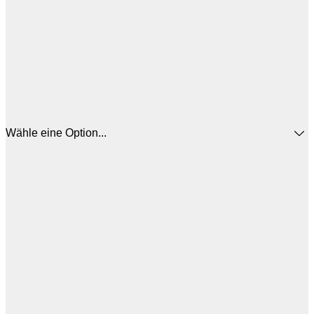
Wähle eine Option...