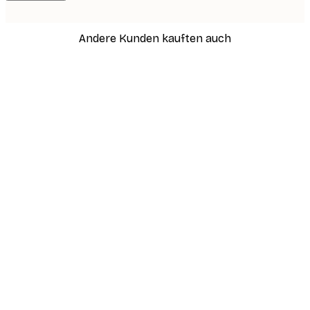
Andere Kunden kauften auch