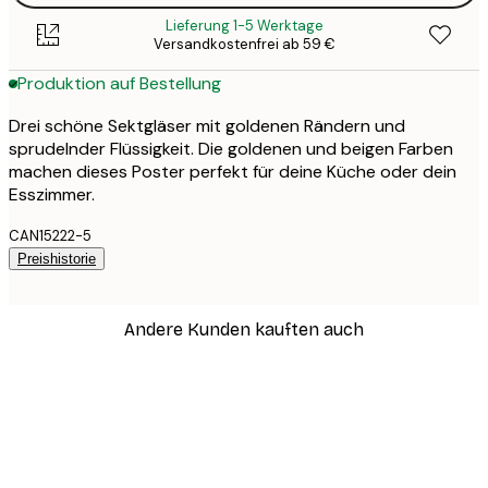
Lieferung 1-5 Werktage
Versandkostenfrei ab 59 €
Produktion auf Bestellung
Drei schöne Sektgläser mit goldenen Rändern und
sprudelnder Flüssigkeit. Die goldenen und beigen Farben
machen dieses Poster perfekt für deine Küche oder dein
Esszimmer.
CAN15222-5
Preishistorie
Andere Kunden kauften auch