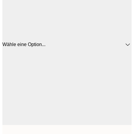
Wähle eine Option...