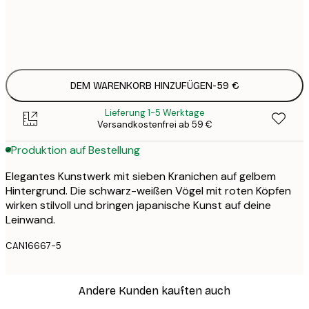
Kein Rahmen
DEM WARENKORB HINZUFÜGEN
-
59 €
Lieferung 1-5 Werktage
Versandkostenfrei ab 59 €
Produktion auf Bestellung
Elegantes Kunstwerk mit sieben Kranichen auf gelbem
Hintergrund. Die schwarz-weißen Vögel mit roten Köpfen
wirken stilvoll und bringen japanische Kunst auf deine
Leinwand.
CAN16667-5
Andere Kunden kauften auch