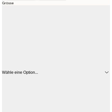
Grösse
Wähle eine Option...