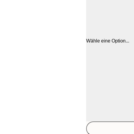
Wähle eine Option...