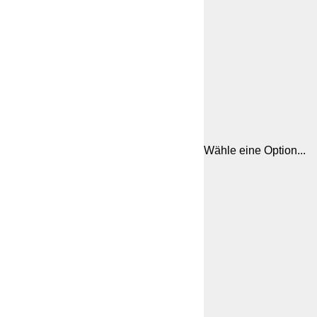
Wähle eine Option...