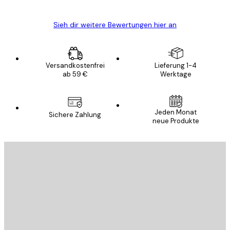
Sieh dir weitere Bewertungen hier an
Versandkostenfrei
Lieferung 1-4
ab 59 €
Werktage
Jeden Monat
Sichere Zahlung
neue Produkte
E-Mail
SENDEN