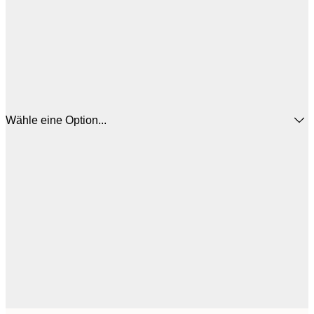
Wähle eine Option...