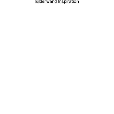
Bilderwand Inspiration