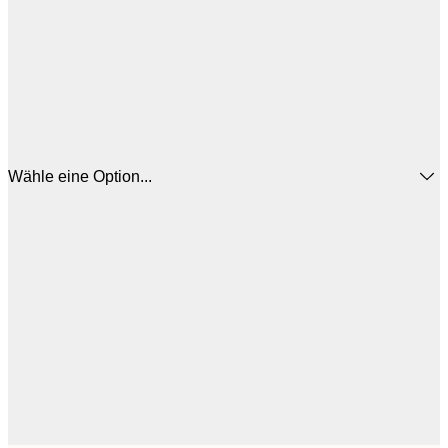
Wähle eine Option...