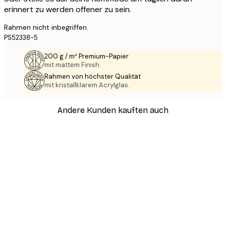
erinnert zu werden offener zu sein.
Rahmen nicht inbegriffen.
PS52338-5
200 g / m² Premium-Papier
mit mattem Finish.
Rahmen von höchster Qualität
mit kristallklarem Acrylglas.
Andere Kunden kauften auch