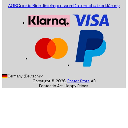
AGB
Cookie Richtlinie
Impressum
Datenschutzerklärung
Germany (Deutsch)
Copyright ©
2026
,
Poster Store
AB
Fantastic Art. Happy Prices.