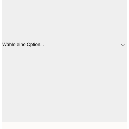
Wähle eine Option...